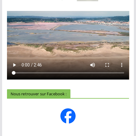
Nous retrouver sur Facebook :