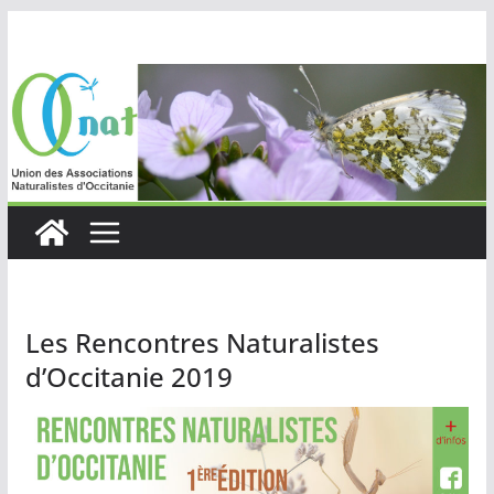
Passer
au
contenu
Les Rencontres Naturalistes
d’Occitanie 2019