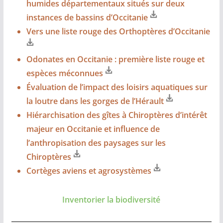
humides départementaux situés sur deux
instances de bassins d’Occitanie
Vers une liste rouge des Orthoptères d’Occitanie
Odonates en Occitanie : première liste rouge et
espèces méconnues
Évaluation de l’impact des loisirs aquatiques sur
la loutre dans les gorges de l’Hérault
Hiérarchisation des gîtes à Chiroptères d’intérêt
majeur en Occitanie et influence de
l’anthropisation des paysages sur les
Chiroptères
Cortèges aviens et agrosystèmes
Inventorier la biodiversité