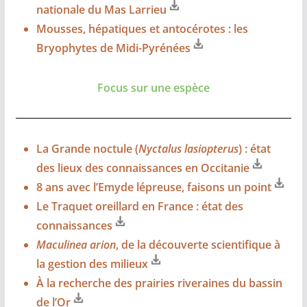
nationale du Mas Larrieu
Mousses, hépatiques et antocérotes : les
Bryophytes de Midi-Pyrénées
Focus sur une espèce
La Grande noctule (
Nyctalus lasiopterus
) : état
des lieux des connaissances en Occitanie
8 ans avec l’Emyde lépreuse, faisons un point
Le Traquet oreillard en France : état des
connaissances
Maculinea arion
, de la découverte scientifique à
la gestion des milieux
À la recherche des prairies riveraines du bassin
de l’Or