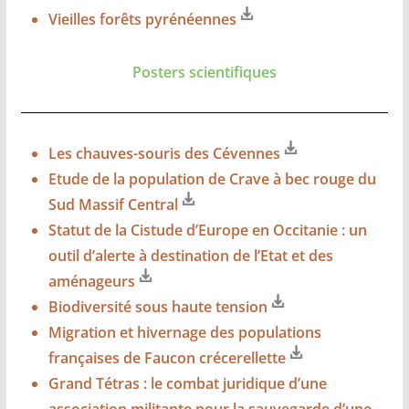
Vieilles forêts pyrénéennes
Posters scientifiques
Les chauves-souris des Cévennes
Etude de la population de Crave à bec rouge du
Sud Massif Central
Statut de la Cistude d’Europe en Occitanie : un
outil d’alerte à destination de l’Etat et des
aménageurs
Biodiversité sous haute tension
Migration et hivernage des populations
françaises de Faucon crécerellette
Grand Tétras : le combat juridique d’une