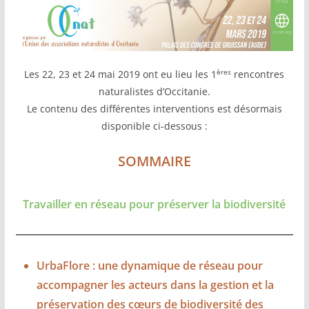
ères
Les 22, 23 et 24 mai 2019 ont eu lieu les 1
rencontres
naturalistes d’Occitanie.
Le contenu des différentes interventions est désormais
disponible ci-dessous :
SOMMAIRE
Travailler en réseau pour préserver la biodiversité
UrbaFlore : une dynamique de réseau pour
accompagner les acteurs dans la gestion et la
préservation des cœurs de biodiversité des