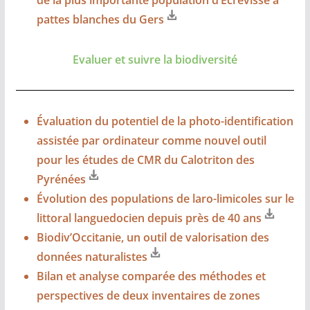
de la plus importante population d’Ecrevisse à
pattes blanches du Gers
Evaluer et suivre la biodiversité
Évaluation du potentiel de la photo-identification
assistée par ordinateur comme nouvel outil
pour les études de CMR du Calotriton des
Pyrénées
Évolution des populations de laro-limicoles sur le
littoral languedocien depuis près de 40 ans
Biodiv’Occitanie, un outil de valorisation des
données naturalistes
Bilan et analyse comparée des méthodes et
perspectives de deux inventaires de zones