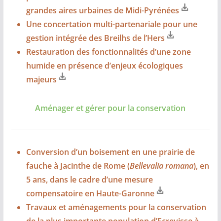
grandes aires urbaines de Midi-Pyrénées
Une concertation multi-partenariale pour une
gestion intégrée des Breilhs de l’Hers
Restauration des fonctionnalités d’une zone
humide en présence d’enjeux écologiques
majeurs
Aménager et gérer pour la conservation
Conversion d’un boisement en une prairie de
fauche à Jacinthe de Rome (
Bellevalia romana
), en
5 ans, dans le cadre d’une mesure
compensatoire en Haute-Garonne
Travaux et aménagements pour la conservation