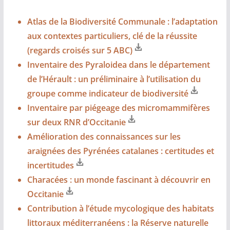
Atlas de la Biodiversité Communale : l’adaptation
aux contextes particuliers, clé de la réussite
(regards croisés sur 5 ABC)
Inventaire des Pyraloidea dans le département
de l’Hérault : un préliminaire à l’utilisation du
groupe comme indicateur de biodiversité
Inventaire par piégeage des micromammifères
sur deux RNR d’Occitanie
Amélioration des connaissances sur les
araignées des Pyrénées catalanes : certitudes et
incertitudes
Characées : un monde fascinant à découvrir en
Occitanie
Contribution à l’étude mycologique des habitats
littoraux méditerranéens : la Réserve naturelle