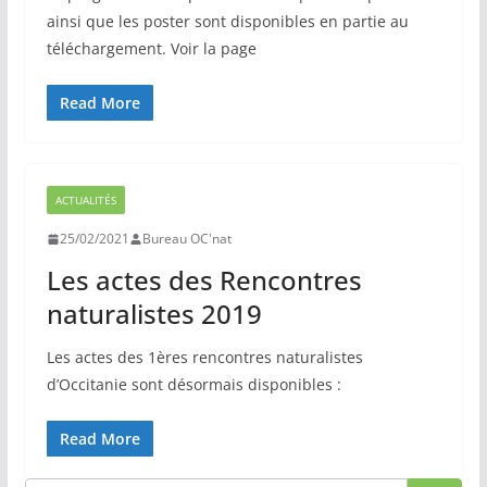
ainsi que les poster sont disponibles en partie au
téléchargement. Voir la page
Read More
ACTUALITÉS
25/02/2021
Bureau OC'nat
Les actes des Rencontres
naturalistes 2019
Les actes des 1ères rencontres naturalistes
d’Occitanie sont désormais disponibles :
Read More