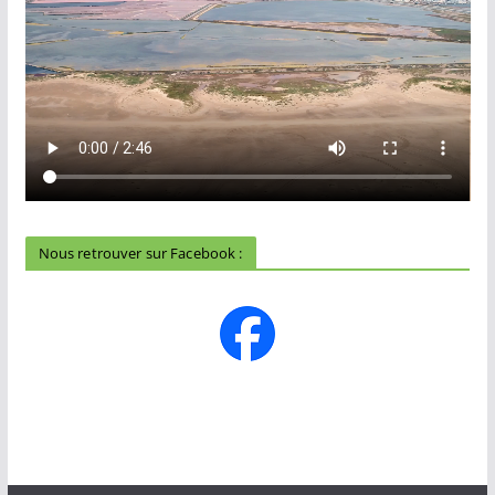
Nous retrouver sur Facebook :