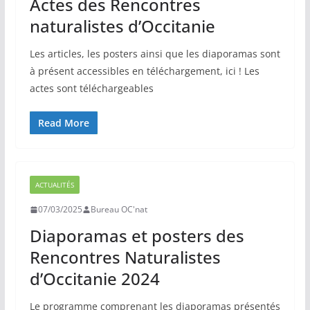
Actes des Rencontres
naturalistes d’Occitanie
Les articles, les posters ainsi que les diaporamas sont
à présent accessibles en téléchargement, ici ! Les
actes sont téléchargeables
Read More
ACTUALITÉS
07/03/2025
Bureau OC'nat
Diaporamas et posters des
Rencontres Naturalistes
d’Occitanie 2024
Le programme comprenant les diaporamas présentés